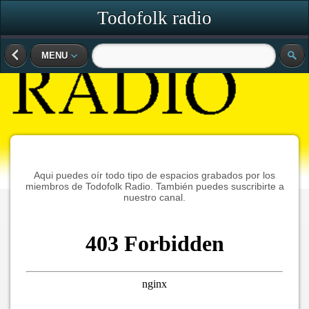
Todofolk radio
MENU
Aqui puedes oír todo tipo de espacios grabados por los
miembros de Todofolk Radio. También puedes suscribirte a
nuestro canal.