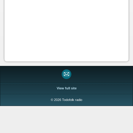
View full site
© 2026 Todofolk radio